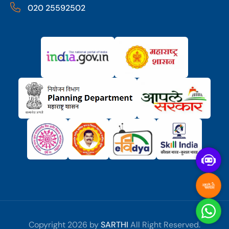
020 25592502
SARTHI
Copyright 2026 by
All Right Reserved.