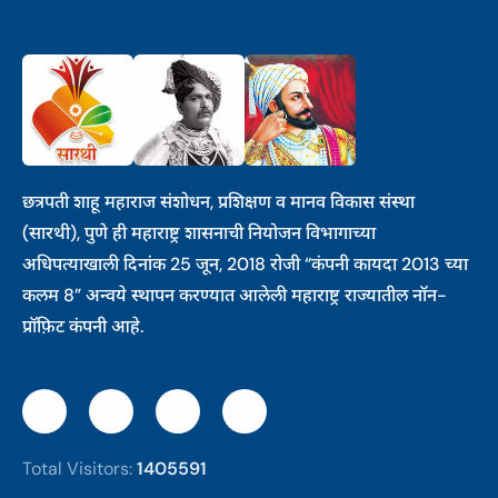
छत्रपती शाहू महाराज संशोधन, प्रशिक्षण व मानव विकास संस्था
(सारथी), पुणे ही महाराष्ट्र शासनाची नियोजन विभागाच्या
अधिपत्याखाली दिनांक 25 जून, 2018 रोजी “कंपनी कायदा 2013 च्या
कलम 8” अन्वये स्थापन करण्यात आलेली महाराष्ट्र राज्यातील नॉन-
प्रॉफ़िट कंपनी आहे.
Total Visitors:
1405591