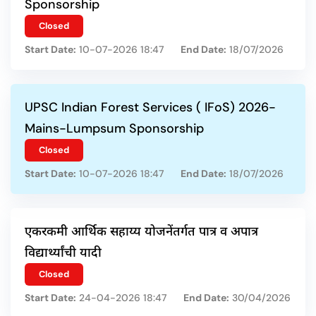
Sponsorship
Closed
Start Date:
10-07-2026 18:47
End Date:
18/07/2026
UPSC Indian Forest Services ( IFoS) 2026-
Mains-Lumpsum Sponsorship
Closed
Start Date:
10-07-2026 18:47
End Date:
18/07/2026
एकरकमी आर्थिक सहाय्य योजनेंतर्गत पात्र व अपात्र
विद्यार्थ्यांची यादी
Closed
Start Date:
24-04-2026 18:47
End Date:
30/04/2026