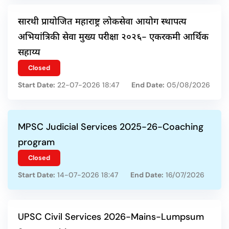
सारथी प्रायोजित महाराष्ट्र लोकसेवा आयोग स्थापत्य
अभियांत्रिकी सेवा मुख्य परीक्षा २०२६- एकरकमी आर्थिक
सहाय्य
Closed
Start Date:
22-07-2026 18:47
End Date:
05/08/2026
MPSC Judicial Services 2025-26-Coaching
program
Closed
Start Date:
14-07-2026 18:47
End Date:
16/07/2026
UPSC Civil Services 2026-Mains-Lumpsum