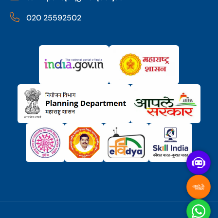
020 25592502