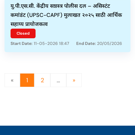
यु.पी.एस.सी. केंद्रीय सशस्त्र पोलीस दल – असिस्टंट
कमांडंट (UPSC-CAPF) मुलाखत २०२५ साठी आर्थिक
सहाय्य प्रायोजकत्व
Closed
Start Date:
11-05-2026 18:47
End Date:
20/05/2026
«
1
2
…
»