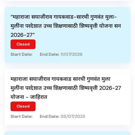
“महाराजा सयाजीराव गायकवाड-सारथी गुणवंत मुला-
मुलींना परदेशात उच्च शिक्षणासाठी शिष्यवृत्ती योजना सन
2026-27”
Closed
Start Date:
End Date:
11/07/2026
महाराजा सयाजीराव गायकवाड सारथी गुणवंत मुला
मुलींना परदेशात उच्च शिक्षणासाठी शिष्यवृत्ती 2026-27
योजना - जाहिरात
Closed
Start Date:
End Date:
05/07/2025