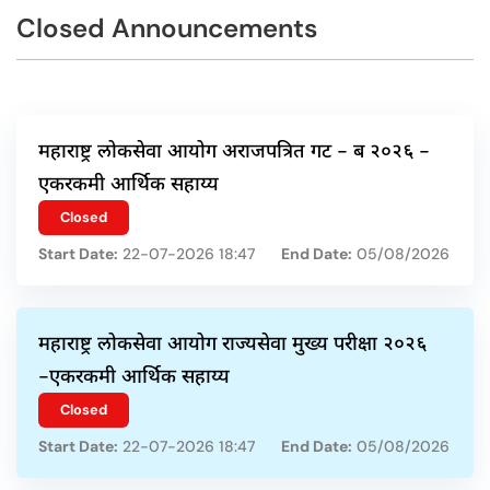
Closed Announcements
महाराष्ट्र लोकसेवा आयोग अराजपत्रित गट - ब २०२६ -
एकरकमी आर्थिक सहाय्य
Closed
Start Date:
22-07-2026 18:47
End Date:
05/08/2026
महाराष्ट्र लोकसेवा आयोग राज्यसेवा मुख्य परीक्षा २०२६
-एकरकमी आर्थिक सहाय्य
Closed
Start Date:
22-07-2026 18:47
End Date:
05/08/2026