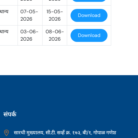
धान्य
07-05-
15-05-
Download
2026
2026
धान्य
03-06-
08-06-
Download
2026
2026
संपर्क
सारथी मुख्यालय, सी.टी. सर्व्हे क्र. १७३, बी/१, गोपाळ गणेश