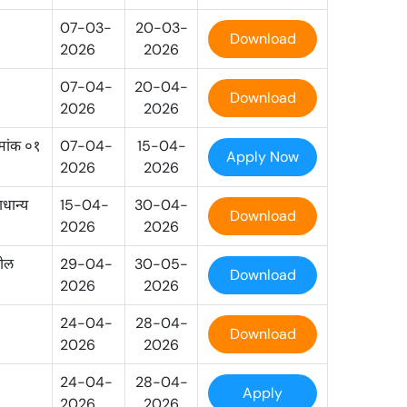
07-03-
20-03-
Download
2026
2026
07-04-
20-04-
Download
2026
2026
रमांक ०१
07-04-
15-04-
Apply Now
2026
2026
ाधान्य
15-04-
30-04-
Download
2026
2026
तील
29-04-
30-05-
Download
2026
2026
24-04-
28-04-
Download
2026
2026
24-04-
28-04-
Apply
2026
2026