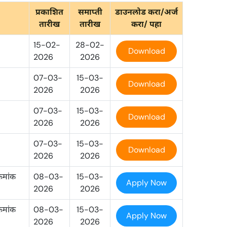
प्रकाशित
समाप्ती
डाउनलोड करा/अर्ज
तारीख
तारीख
करा/ पहा
15-02-
28-02-
Download
2026
2026
07-03-
15-03-
Download
2026
2026
07-03-
15-03-
Download
2026
2026
07-03-
15-03-
Download
2026
2026
रमांक
08-03-
15-03-
Apply Now
2026
2026
रमांक
08-03-
15-03-
Apply Now
2026
2026