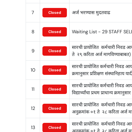
7
अर्ज भरण्यास मुदतवाढ
Closed
8
Waiting List - 29 STAFF S
Closed
सारथी प्रायोजित कर्मचारी निवड आय
9
Closed
ते २९ करिता अर्ज मागविण्याबाबत)
सारथी प्रायोजित कर्मचारी निवड आयोग
10
Closed
क्रमानुसार प्रशिक्षण संस्थानिहाय याद
सारथी प्रायोजित कर्मचारी निवड आय
11
Closed
विद्यार्थ्यांचा प्रथम प्राधान्य क्रमानुस
सारथी प्रायोजित कर्मचारी निवड आय
12
Closed
अनुक्रमांक ०१ ते २८ करिता अर्ज म
सारथी प्रायोजित कर्मचारी निवड आय
13
Closed
अनुक्रमांक ०१ ते २८ करिता अर्ज म