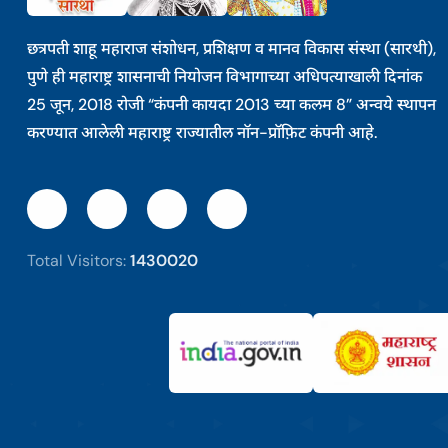
छत्रपती शाहू महाराज संशोधन, प्रशिक्षण व मानव विकास संस्था (सारथी),
पुणे ही महाराष्ट्र शासनाची नियोजन विभागाच्या अधिपत्याखाली दिनांक
25 जून, 2018 रोजी “कंपनी कायदा 2013 च्या कलम 8” अन्वये स्थापन
करण्यात आलेली महाराष्ट्र राज्यातील नॉन-प्रॉफ़िट कंपनी आहे.
Total Visitors:
1430020