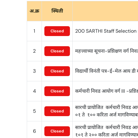
अ.क्र
स्थिती
1
200 SARTHI Staff Selection 
Closed
2
महत्त्वाच्या सूचना-प्रशिक्षण वर्ग न
Closed
3
विद्यार्थी विनंती पत्र-ई-मेल आय ड
Closed
4
कर्मचारी निवड आयोग वर्ग III -प्रशिक्
Closed
सारथी प्रायोजित कर्मचारी निवड आ
5
Closed
०१ ते १०० करिता अर्ज मागविण्या
सारथी प्रायोजित कर्मचारी निवड आ
6
Closed
१०१ ते २०० करिता अर्ज मागविण्या