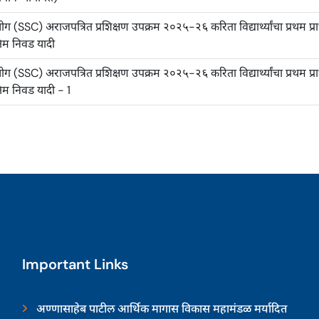
 (SSC) अराजपत्रित प्रशिक्षण उपक्रम २०२५-२६ करिता विद्यार्थ्यांचा प्रथम प्रा
ंतिम निवड यादी
 (SSC) अराजपत्रित प्रशिक्षण उपक्रम २०२५-२६ करिता विद्यार्थ्यांचा प्रथम प्रा
तिम निवड यादी - 1
Important Links
अण्णासाहेब पाटील आर्थिक मागास विकास महामंडळ मर्यादित