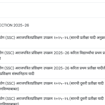
ELECTION 2025-26
ोग (SSC) अराजपत्रितप्रशिक्षण उपक्रम २०२५-२६ (सारथी प्रतीक्षा यादी अनुक्
 (SSC) अराजपत्रित प्रशिक्षण उपक्रम 2025-26 करिता विद्यार्थ्यांचा प्रथम प्र
ी
ोग (SSC) अराजपत्रित प्रशिक्षण उपक्रम 2025-26 करिता प्रथम प्रतीक्षा यादी
ार प्रशिक्षण संस्थानिहाय यादी
ोग (SSC) अराजपत्रितप्रशिक्षण उपक्रम २०२५-२६ (सारथी दुसरी प्रतीक्षा यादी
ागविण्याबाबत)
ोग (SSC) अराजपत्रितप्रशिक्षण उपक्रम २०२५-२६ (सारथी दुसरी प्रतीक्षा यादी
ागविण्याबाबत)