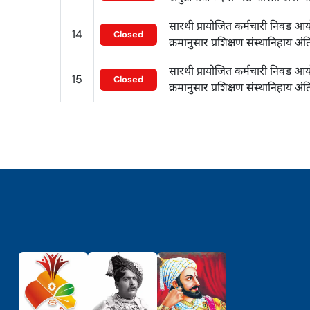
सारथी प्रायोजित कर्मचारी निवड आयोग
14
Closed
क्रमानुसार प्रशिक्षण संस्थानिहाय अ
सारथी प्रायोजित कर्मचारी निवड आयोग
15
Closed
क्रमानुसार प्रशिक्षण संस्थानिहाय अं